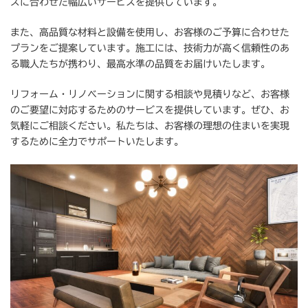
ズに合わせた幅広いサービスを提供しています。
また、高品質な材料と設備を使用し、お客様のご予算に合わせた
プランをご提案しています。施工には、技術力が高く信頼性のあ
る職人たちが携わり、最高水準の品質をお届けいたします。
リフォーム・リノベーションに関する相談や見積りなど、お客様
のご要望に対応するためのサービスを提供しています。ぜひ、お
気軽にご相談ください。私たちは、お客様の理想の住まいを実現
するために全力でサポートいたします。