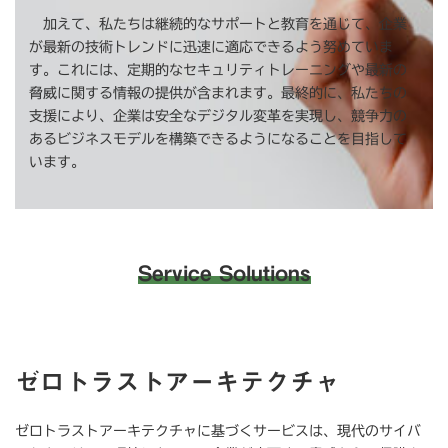
加えて、私たちは継続的なサポートと教育を通じて、企業
が最新の技術トレンドに迅速に適応できるよう努めていま
す。これには、定期的なセキュリティトレーニングや最新の
脅威に関する情報の提供が含まれます。最終的に、私たちの
支援により、企業は安全なデジタル変革を実現し、競争力の
あるビジネスモデルを構築できるようになることを目指して
います。
Service Solutions
ゼロトラストアーキテクチャ
ゼロトラストアーキテクチャに基づくサービスは、現代のサイバ