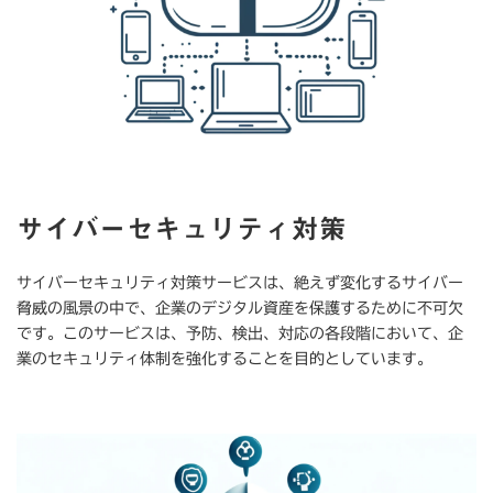
サイバーセキュリティ対策
サイバーセキュリティ対策サービスは、絶えず変化するサイバー
脅威の風景の中で、企業のデジタル資産を保護するために不可欠
です。このサービスは、予防、検出、対応の各段階において、企
業のセキュリティ体制を強化することを目的としています。