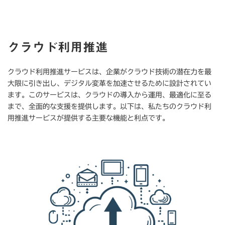
クラウド利用推進
クラウド利用推進サービスは、企業がクラウド技術の潜在力を最
大限に引き出し、デジタル変革を加速させるために設計されてい
ます。このサービスは、クラウドの導入から運用、最適化に至る
まで、全面的な支援を提供します。以下は、私たちのクラウド利
用推進サービスが提供する主要な機能と利点です。